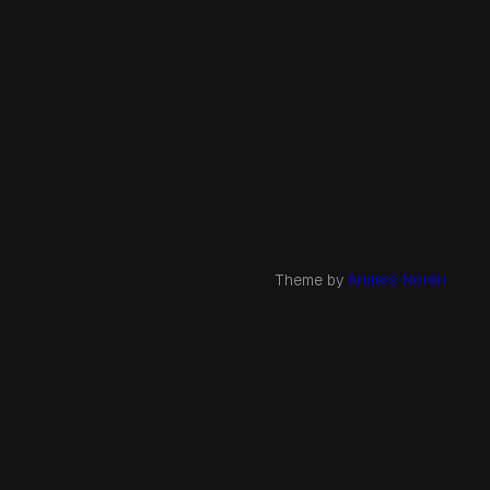
Theme by
Anders Norén